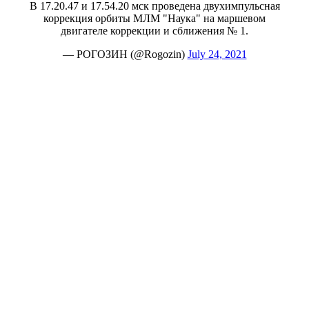
В 17.20.47 и 17.54.20 мск проведена двухимпульсная
коррекция орбиты МЛМ "Наука" на маршевом
двигателе коррекции и сближения № 1.
— РОГОЗИН (@Rogozin)
July 24, 2021